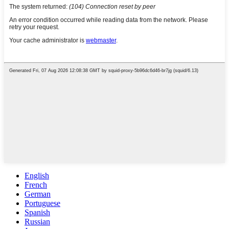
English
French
German
Portuguese
Spanish
Russian